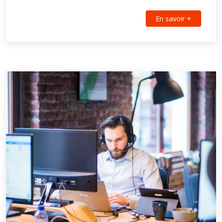
En savoir +