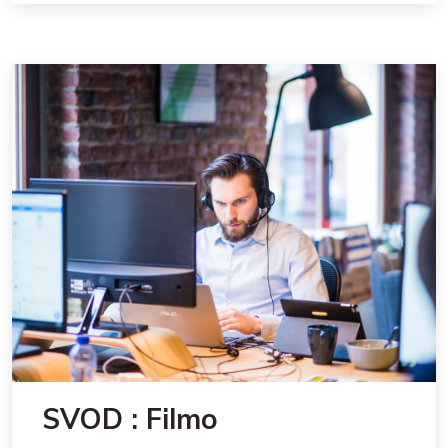
SVOD : Filmo