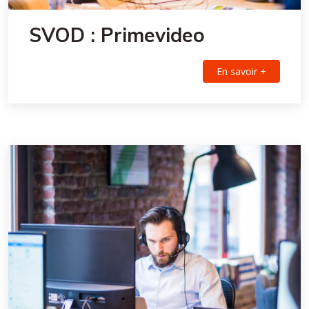
SVOD : Primevideo
En savoir +