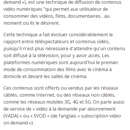
demand »), est une technique de diffusion de contenus
vidéo numériques "qui permet aux utilisateur de
consommer des vidéos, films, documentaires... au
moment où ils le désirent.
Cette technique a fait évoluer considérablement le
rapport entre téléspectateurs et contenus vidéo,
puisqu'il n'est plus nécessaire d'attendre qu'un contenu
soit diffusé à la télévision, pour y avoir accès. Les
plateformes numériques sont aujourd'hui le premier
mode de consommation des films avec le cinéma à
domicile et devant les salles de cinéma.
Ces contenus sont offerts ou vendus par les réseaux
câblés, comme Internet, ou des réseaux non câblés,
comme les réseaux mobiles 3G, 4G et 5G. On parle aussi
de service de « vidéo à la demande par abonnement
(VADA) » ou « SVOD » (de l’anglais « subscription video
on demand »).