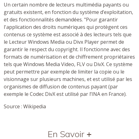
Un certain nombre de lecteurs multimédia payants ou
gratuits existent, en fonction du système d’exploitation,
et des fonctionnalités demandées. "Pour garantir
l'application des droits numériques qui protègent ces
contenus ce système est associé à des lecteurs tels que
le Lecteur Windows Media ou Divx Player permet de
garantir le respect du copyright. Il fonctionne avec des
formats de numérisation et de chiffrement propriétaires
tels que Windows Media Video, FLV ou DivX. Ce système
peut permettre par exemple de limiter la copie ou le
visionnage sur plusieurs machines, et est utilisé par les
organismes de diffusion de contenus payant (par
exemple le Codec DivX est utilisé par l’INA en France).
Source : Wikipedia
En Savoir
+