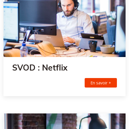
SVOD : Netflix
En savoir +