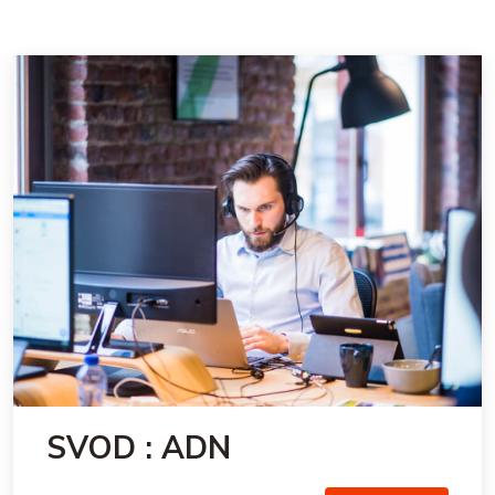
SVOD : ADN