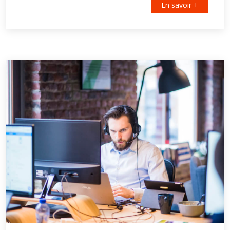
En savoir +