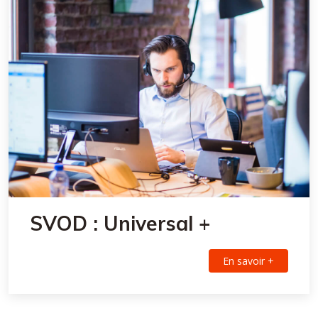
SVOD : Universal +
En savoir +