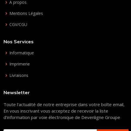
A propos
Mentions Légales
CGV/CGU
Nos Services
Informatique
Imprimerie
Livraisons
Newsletter
Toute l'actualité de notre entreprise dans votre boîte email,
En vous inscrivant vous acceptez de recevoir la liste
d'information par voie électronique de Devenligne Groupe