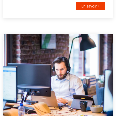
En savoir +