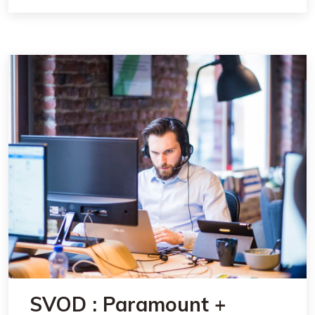
SVOD : Paramount +