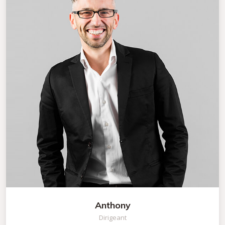
Anthony
Dirigeant