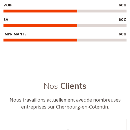
VOIP
60%
SVI
60%
IMPRIMANTE
60%
Nos
Clients
Nous travaillons actuellement avec de nombreuses
entreprises sur Cherbourg-en-Cotentin.