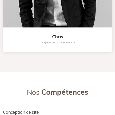
Chris
Secrétaire / Comptable
Nos
Compétences
Conception de site