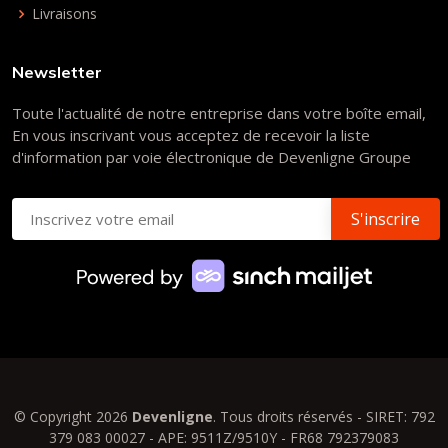
Livraisons
Newsletter
Toute l'actualité de notre entreprise dans votre boîte email,
En vous inscrivant vous acceptez de recevoir la liste
d'information par voie électronique de Devenligne Groupe
© Copyright 2026
Devenligne
. Tous droits réservés - SIRET: 792
379 083 00027 - APE: 9511Z/9510Y - FR68 792379083