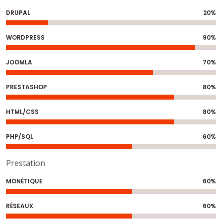
DRUPAL
20%
WORDPRESS
90%
JOOMLA
70%
PRESTASHOP
80%
HTML/CSS
80%
PHP/SQL
60%
Prestation
MONÉTIQUE
60%
RÉSEAUX
60%